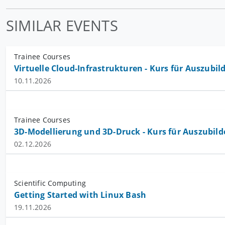
SIMILAR EVENTS
Trainee Courses
Virtuelle Cloud-Infrastrukturen - Kurs für Auszubi
10.11.2026
Trainee Courses
3D-Modellierung und 3D-Druck - Kurs für Auszubil
02.12.2026
Scientific Computing
Getting Started with Linux Bash
19.11.2026