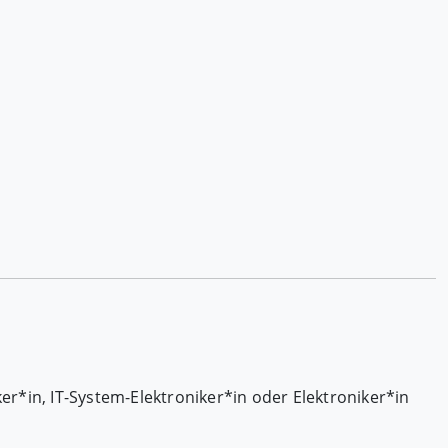
er*in, IT-System-Elektroniker*in oder Elektroniker*in