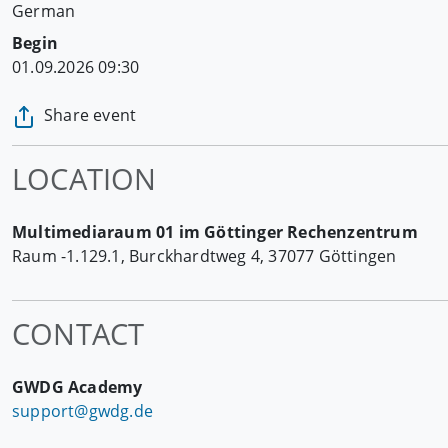
German
Begin
01.09.2026 09:30
Share event
LOCATION
Multimediaraum 01 im Göttinger Rechenzentrum
Raum -1.129.1, Burckhardtweg 4, 37077 Göttingen
CONTACT
GWDG Academy
support@gwdg.de