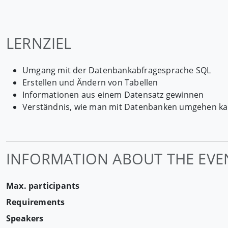
LERNZIEL
Umgang mit der Datenbankabfragesprache SQL
Erstellen und Ändern von Tabellen
Informationen aus einem Datensatz gewinnen
Verständnis, wie man mit Datenbanken umgehen k
INFORMATION ABOUT THE EVE
Max. participants
Requirements
Speakers