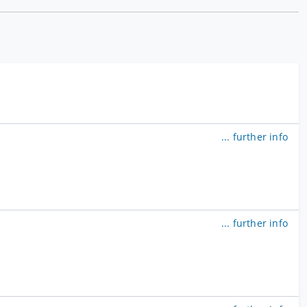
... further info
... further info