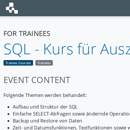
FOR TRAINEES
SQL - Kurs für Aus
Trainee Courses
Trainees
EVENT CONTENT
Folgende Themen werden behandelt:
Aufbau und Struktur der SQL
Einfache SELECT-Abfragen sowie ändernde Operati
Backup und Restore von Daten
Zeit- und Datumsfunktionen, Textfunktionen sowie w