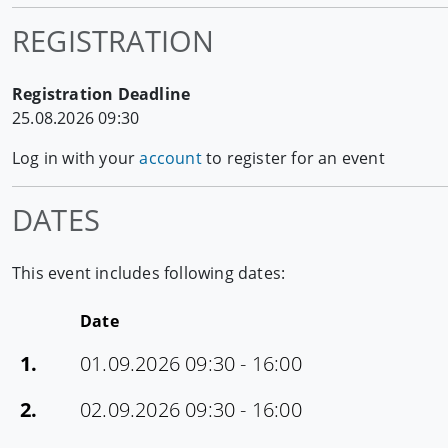
REGISTRATION
Registration Deadline
25.08.2026 09:30
Log in with your
account
to register for an event
DATES
This event includes following dates:
Date
1.
01.09.2026 09:30 - 16:00
2.
02.09.2026 09:30 - 16:00