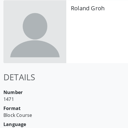
Roland Groh
DETAILS
Number
1471
Format
Block Course
Language