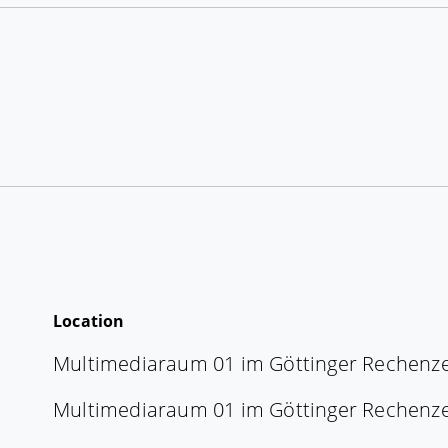
Location
Multimediaraum 01 im Göttinger Rechenz
Multimediaraum 01 im Göttinger Rechenz