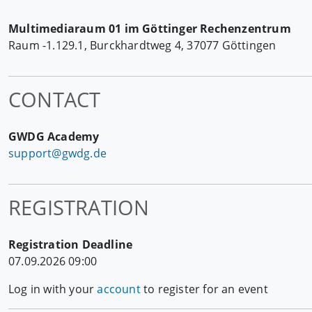
Multimediaraum 01 im Göttinger Rechenzentrum
Raum -1.129.1, Burckhardtweg 4, 37077 Göttingen
CONTACT
GWDG Academy
support@gwdg.de
REGISTRATION
Registration Deadline
07.09.2026 09:00
Log in with your
account
to register for an event