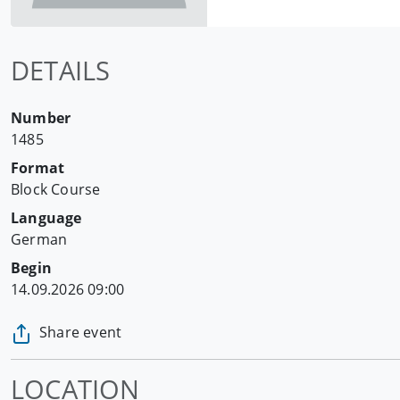
DETAILS
Number
1485
Format
Block Course
Language
German
Begin
14.09.2026 09:00
Share event
LOCATION