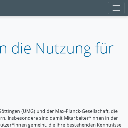
in die Nutzung für
 Göttingen (UMG) und der Max-Planck-Gesellschaft, die
igern. Insbesondere sind damit Mitarbeiter*innen in der
Nutzer*innen gemeint, die ihre bestehenden Kenntnisse