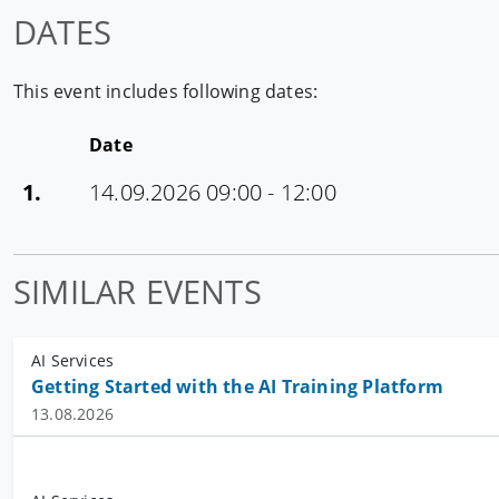
DATES
This event includes following dates:
Date
1.
14.09.2026 09:00 - 12:00
SIMILAR EVENTS
AI Services
Getting Started with the AI Training Platform
13.08.2026