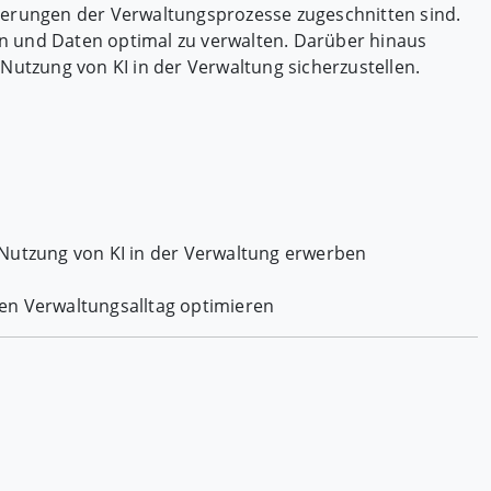
rderungen der Verwaltungsprozesse zugeschnitten sind.
en und Daten optimal zu verwalten. Darüber hinaus
utzung von KI in der Verwaltung sicherzustellen.
Nutzung von KI in der Verwaltung erwerben
 den Verwaltungsalltag optimieren