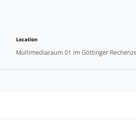
Location
Multimediaraum 01 im Göttinger Rechenz