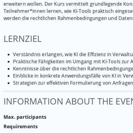
erweitern wollen. Der Kurs vermittelt grundlegende Kon
Teilnehmer*innen lernen, wie KI-Tools praktisch einge
werden die rechtlichen Rahmenbedingungen und Datensch
LERNZIEL
Verständnis erlangen, wie KI die Effizienz in Verwal
Praktische Fähigkeiten im Umgang mit KI-Tools zur
Kenntnisse über die rechtlichen Rahmenbedingunge
Einblicke in konkrete Anwendungsfälle von KI in V
Strategien zur effektiven Formulierung von Anfragen
INFORMATION ABOUT THE EVE
Max. participants
Requirements